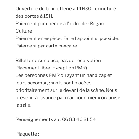
Ouverture de la billetterie à 14H30, fermeture
des portes à 15H.
Paiement par chèque à l’ordre de : Regard
Culturel
Paiement en espèce : Faire l’appoint si possible.
Paiement par carte bancaire.
Billetterie sur place, pas de réservation –
Placement libre (Exception PMR).
Les personnes PMR ou ayant un handicap et
leurs accompagnants sont placées
prioritairement sur le devant de la scène. Nous
prévenir à l’avance par mail pour mieux organiser
la salle.
Renseignements au : 06 83 46 81 54
Plaquette :