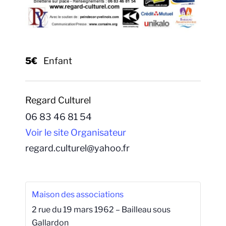
5€
Enfant
Regard Culturel
06 83 46 81 54
Voir le site Organisateur
regard.culturel@yahoo.fr
Maison des associations
2 rue du 19 mars 1962 – Bailleau sous
Gallardon