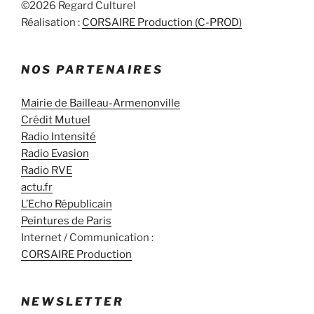
©2026 Regard Culturel
Réalisation :
CORSAIRE Production (C-PROD)
NOS PARTENAIRES
Mairie de Bailleau-Armenonville
Crédit Mutuel
Radio Intensité
Radio Evasion
Radio RVE
actu.fr
L’Echo Républicain
Peintures de Paris
Internet / Communication :
CORSAIRE Production
NEWSLETTER