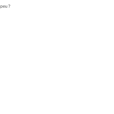
 peu ?