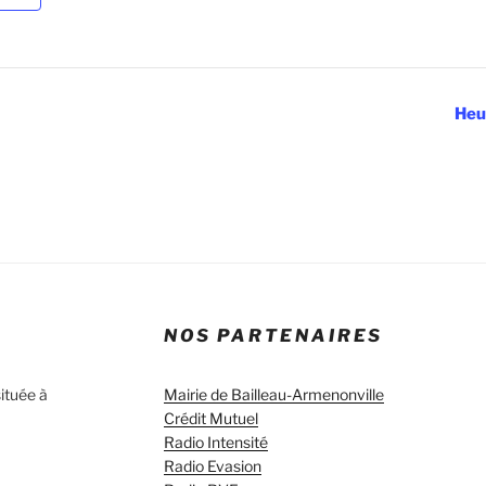
Heu
NOS PARTENAIRES
ituée à
Mairie de Bailleau-Armenonville
Crédit Mutuel
Radio Intensité
Radio Evasion