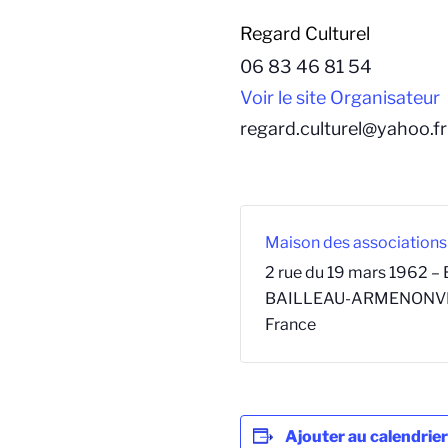
Regard Culturel
06 83 46 81 54
Voir le site Organisateur
regard.culturel@yahoo.fr
Maison des associations
2 rue du 19 mars 1962 – 
BAILLEAU-ARMENONV
France
Ajouter au calendrier