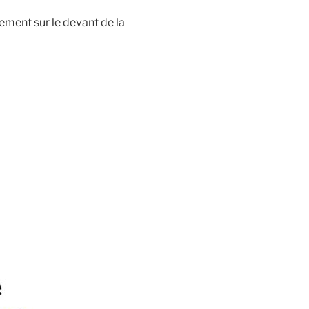
ment sur le devant de la