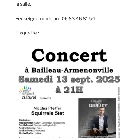
la salle.
Renseignements au : 06 83 46 81 54
Plaquette :