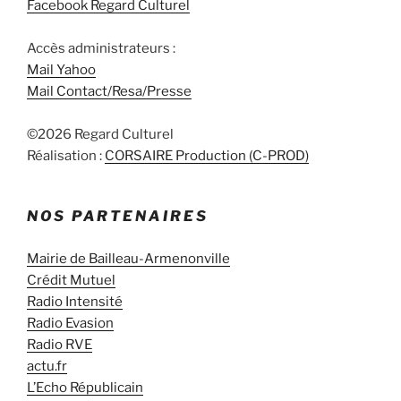
Facebook Regard Culturel
Accès administrateurs :
Mail Yahoo
Mail Contact/Resa/Presse
©2026 Regard Culturel
Réalisation :
CORSAIRE Production (C-PROD)
NOS PARTENAIRES
Mairie de Bailleau-Armenonville
Crédit Mutuel
Radio Intensité
Radio Evasion
Radio RVE
actu.fr
L’Echo Républicain