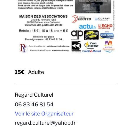
15€
Adulte
Regard Culturel
06 83 46 81 54
Voir le site Organisateur
regard.culturel@yahoo.fr