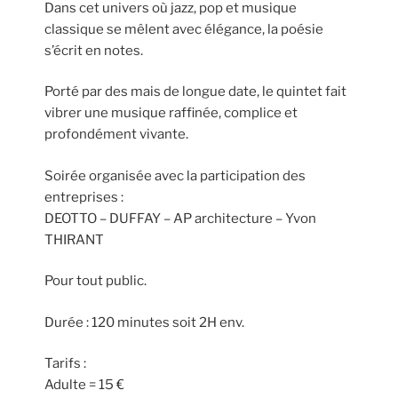
Dans cet univers où jazz, pop et musique
classique se mêlent avec élégance, la poésie
s’écrit en notes.
Porté par des mais de longue date, le quintet fait
vibrer une musique raffinée, complice et
profondément vivante.
Soirée organisée avec la participation des
entreprises :
DEOTTO – DUFFAY – AP architecture – Yvon
THIRANT
Pour tout public.
Durée : 120 minutes soit 2H env.
Tarifs :
Adulte = 15 €