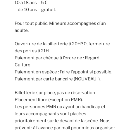
10 à 18 ans = 5 €
– de 10 ans = gratuit.
Pour tout public. Mineurs accompagnés d’un
adulte.
Ouverture de la billetterie à 20H30, fermeture
des portes à 21H.
Paiement par chèque à l’ordre de : Regard
Culturel
Paiement en espèce : Faire l’appoint si possible.
Paiement par carte bancaire (NOUVEAU !).
Billetterie sur place, pas de réservation –
Placement libre (Exception PMR).
Les personnes PMR ou ayant un handicap et
leurs accompagnants sont placées
prioritairement sur le devant de la scène. Nous
prévenir à l’avance par mail pour mieux organiser