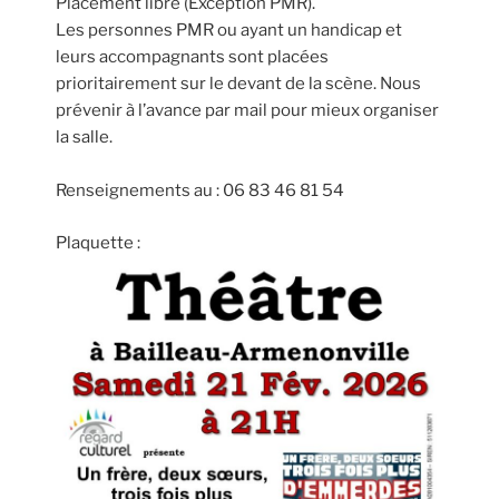
Placement libre (Exception PMR).
Les personnes PMR ou ayant un handicap et
leurs accompagnants sont placées
prioritairement sur le devant de la scène. Nous
prévenir à l’avance par mail pour mieux organiser
la salle.
Renseignements au : 06 83 46 81 54
Plaquette :