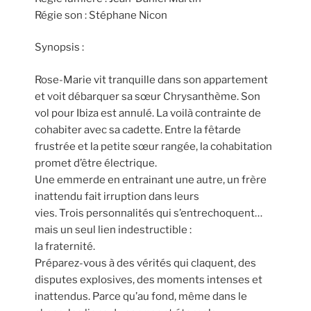
Régie son : Stéphane Nicon
Synopsis :
Rose-Marie vit tranquille dans son appartement
et voit débarquer sa sœur Chrysanthème. Son
vol pour Ibiza est annulé. La voilà contrainte de
cohabiter avec sa cadette. Entre la fêtarde
frustrée et la petite sœur rangée, la cohabitation
promet d’être électrique.
Une emmerde en entrainant une autre, un frère
inattendu fait irruption dans leurs
vies. Trois personnalités qui s’entrechoquent…
mais un seul lien indestructible :
la fraternité.
Préparez-vous à des vérités qui claquent, des
disputes explosives, des moments intenses et
inattendus. Parce qu’au fond, même dans le