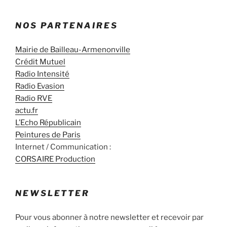
NOS PARTENAIRES
Mairie de Bailleau-Armenonville
Crédit Mutuel
Radio Intensité
Radio Evasion
Radio RVE
actu.fr
L’Echo Républicain
Peintures de Paris
Internet / Communication :
CORSAIRE Production
NEWSLETTER
Pour vous abonner à notre newsletter et recevoir par