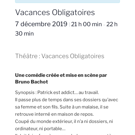
Vacances Obligatoires
7 décembre 2019
21 h 00 min
22 h
|
–
30 min
Théâtre : Vacances Obligatoires
Une comédie créée et mise en scène par
Bruno Bachot
Synopsis : Patrick est addict… au travail.
Il passe plus de temps dans ses dossiers qu’avec
sa femme et son fils. Suite à un malaise, il se
retrouve interné en maison de repos.
Coupé du monde extérieur, il n’a ni dossiers, ni
ordinateur, ni portable…