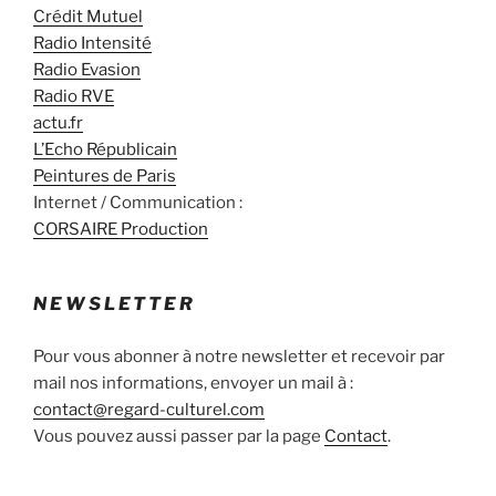
Crédit Mutuel
Radio Intensité
Radio Evasion
Radio RVE
actu.fr
L’Echo Républicain
Peintures de Paris
Internet / Communication :
CORSAIRE Production
NEWSLETTER
Pour vous abonner à notre newsletter et recevoir par
mail nos informations, envoyer un mail à :
contact@regard-culturel.com
Vous pouvez aussi passer par la page
Contact
.