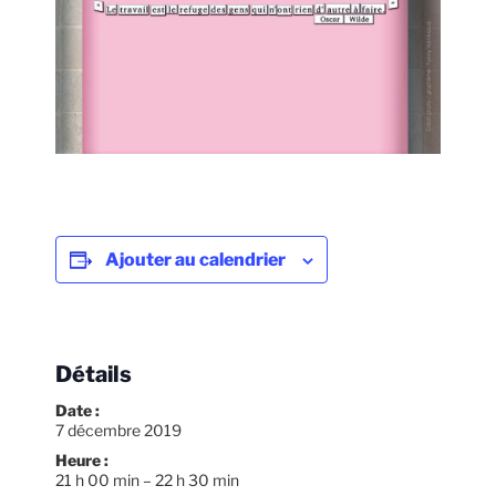
Ajouter au calendrier
Détails
Date :
7 décembre 2019
Heure :
21 h 00 min – 22 h 30 min