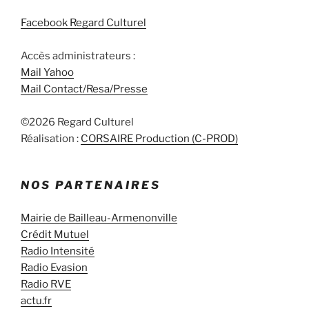
Facebook Regard Culturel
Accès administrateurs :
Mail Yahoo
Mail Contact/Resa/Presse
©2026 Regard Culturel
Réalisation :
CORSAIRE Production (C-PROD)
NOS PARTENAIRES
Mairie de Bailleau-Armenonville
Crédit Mutuel
Radio Intensité
Radio Evasion
Radio RVE
actu.fr