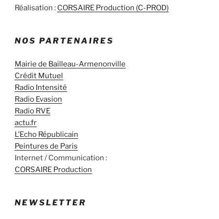
Réalisation :
CORSAIRE Production (C-PROD)
NOS PARTENAIRES
Mairie de Bailleau-Armenonville
Crédit Mutuel
Radio Intensité
Radio Evasion
Radio RVE
actu.fr
L’Echo Républicain
Peintures de Paris
Internet / Communication :
CORSAIRE Production
NEWSLETTER