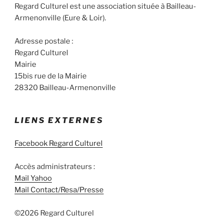
Regard Culturel est une association située à Bailleau-
Armenonville (Eure & Loir).
Adresse postale :
Regard Culturel
Mairie
15bis rue de la Mairie
28320 Bailleau-Armenonville
LIENS EXTERNES
Facebook Regard Culturel
Accès administrateurs :
Mail Yahoo
Mail Contact/Resa/Presse
©2026 Regard Culturel