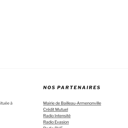
NOS PARTENAIRES
ituée à
Mairie de Bailleau-Armenonville
Crédit Mutuel
Radio Intensité
Radio Evasion