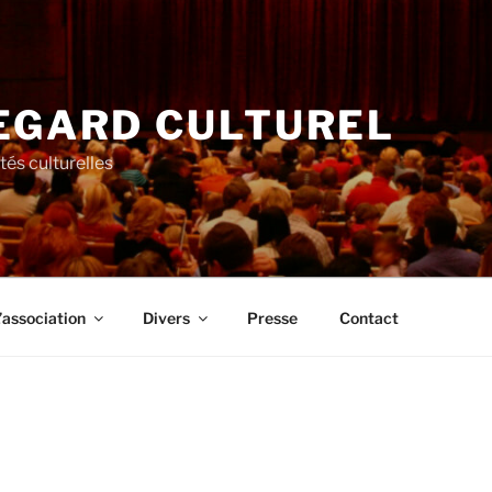
EGARD CULTUREL
tés culturelles
’association
Divers
Presse
Contact