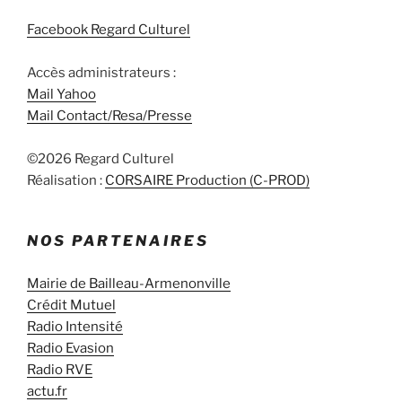
Facebook Regard Culturel
Accès administrateurs :
Mail Yahoo
Mail Contact/Resa/Presse
©2026 Regard Culturel
Réalisation :
CORSAIRE Production (C-PROD)
NOS PARTENAIRES
Mairie de Bailleau-Armenonville
Crédit Mutuel
Radio Intensité
Radio Evasion
Radio RVE
actu.fr