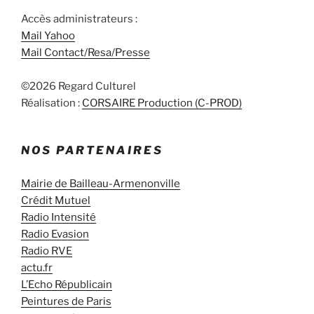
Accès administrateurs :
Mail Yahoo
Mail Contact/Resa/Presse
©2026 Regard Culturel
Réalisation :
CORSAIRE Production (C-PROD)
NOS PARTENAIRES
Mairie de Bailleau-Armenonville
Crédit Mutuel
Radio Intensité
Radio Evasion
Radio RVE
actu.fr
L’Echo Républicain
Peintures de Paris