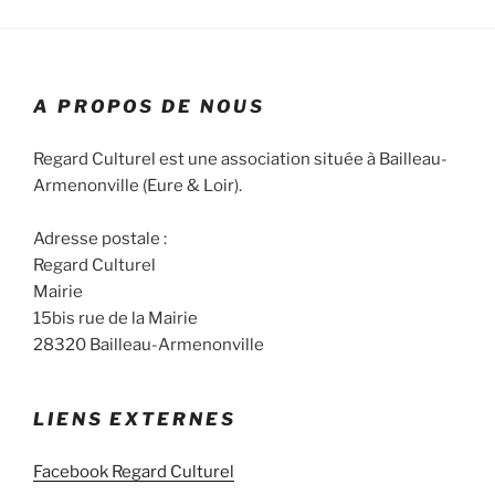
A PROPOS DE NOUS
Regard Culturel est une association située à Bailleau-
Armenonville (Eure & Loir).
Adresse postale :
Regard Culturel
Mairie
15bis rue de la Mairie
28320 Bailleau-Armenonville
LIENS EXTERNES
Facebook Regard Culturel